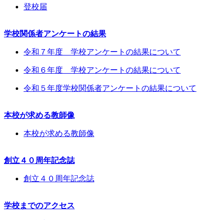
登校届
学校関係者アンケートの結果
令和７年度 学校アンケートの結果について
令和６年度 学校アンケートの結果について
令和５年度学校関係者アンケートの結果について
本校が求める教師像
本校が求める教師像
創立４０周年記念誌
創立４０周年記念誌
学校までのアクセス