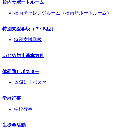
校内サポートルーム
校内チャレンジルーム（校内サポートルーム）
特別支援学級（７･８組）
特別支援学級
いじめ防止基本方針
体罰防止ポスター
体罰防止ポスター
学校行事
学校行事
生徒会活動