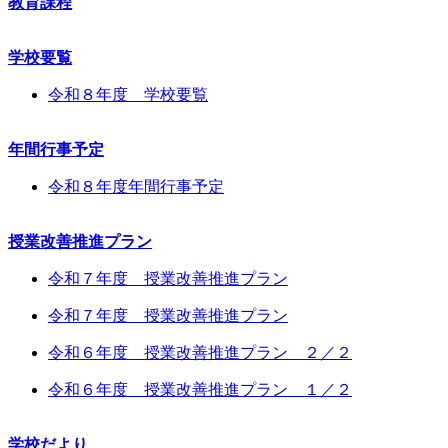
教育課程
学校要覧
令和８年度 学校要覧
年間行事予定
令和８年度年間行事予定
授業改善推進プラン
令和７年度 授業改善推進プラン
令和７年度 授業改善推進プラン
令和６年度 授業改善推進プラン ２／２
令和６年度 授業改善推進プラン １／２
学校だより