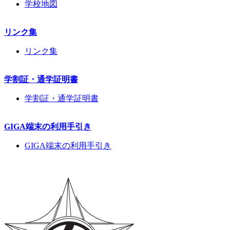
学校地図
リンク集
リンク集
学割証・通学証明書
学割証・通学証明書
GIGA端末の利用手引き
GIGA端末の利用手引き