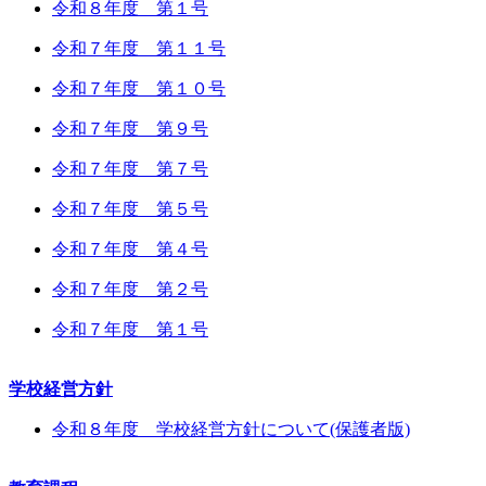
令和８年度 第１号
令和７年度 第１１号
令和７年度 第１０号
令和７年度 第９号
令和７年度 第７号
令和７年度 第５号
令和７年度 第４号
令和７年度 第２号
令和７年度 第１号
学校経営方針
令和８年度 学校経営方針について(保護者版)