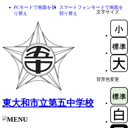
PCモードで画面を切
スマートフォンモードで画面を
文字サイズ
り替え
切り替え
背景色変更
東大和市立第五中学校