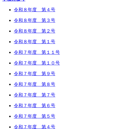
令和８年度 第４号
令和８年度 第３号
令和８年度 第２号
令和８年度 第１号
令和７年度 第１１号
令和７年度 第１０号
令和７年度 第９号
令和７年度 第８号
令和７年度 第７号
令和７年度 第６号
令和７年度 第５号
令和７年度 第４号