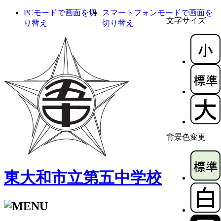
PCモードで画面を切
スマートフォンモードで画面を
文字サイズ
り替え
切り替え
背景色変更
東大和市立第五中学校