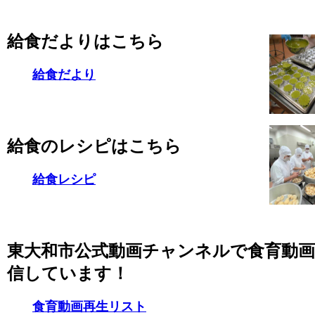
給食だよりはこちら
給食だより
給食のレシピはこちら
給食レシピ
東大和市公式動画チャンネルで食育動
信しています！
食育動画再生リスト