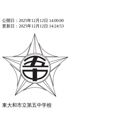
公開日：2025年12月12日 14:00:00
更新日：2025年12月12日 14:24:53
東大和市立第五中学校